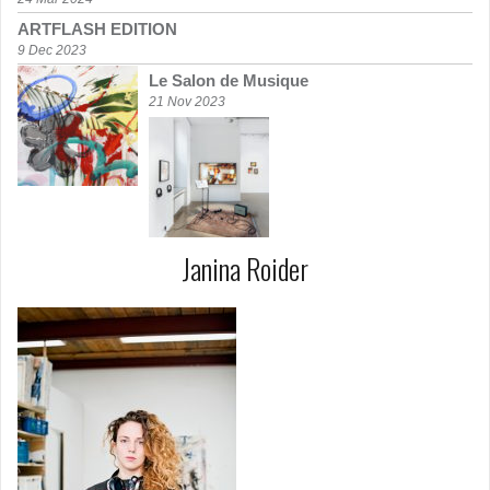
ARTFLASH EDITION
9 Dec 2023
Le Salon de Musique
21 Nov 2023
Janina Roider