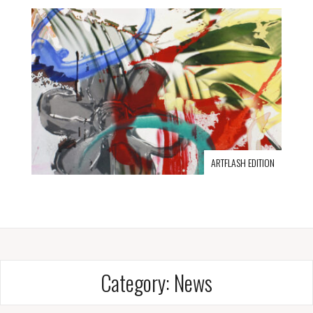
ARTFLASH EDITION
Category:
News