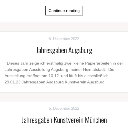
Continue reading
5. December 2022
Jahresgaben Augsburg
Dieses Jahr zeige ich erstmalig zwei kleine Papierarbeiten in der
Jahresgaben Ausstellung Augsburg meiner Heimatstadt. Die
Ausstellung eröffnet am 10.12. und läuft bis einschließlich
29.01.23 Jahresgaben Augsburg Kunstverein Augsburg
5. December 2022
Jahresgaben Kunstverein München