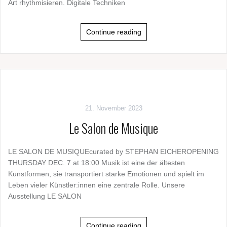
Art rhythmisieren. Digitale Techniken
Continue reading
21. November 2023
Le Salon de Musique
LE SALON DE MUSIQUEcurated by STEPHAN EICHEROPENING
THURSDAY DEC. 7 at 18:00 Musik ist eine der ältesten
Kunstformen, sie transportiert starke Emotionen und spielt im
Leben vieler Künstler:innen eine zentrale Rolle. Unsere
Ausstellung LE SALON
Continue reading