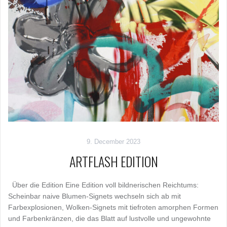
9. December 2023
ARTFLASH EDITION
Über die Edition Eine Edition voll bildnerischen Reichtums:
Scheinbar naive Blumen-Signets wechseln sich ab mit
Farbexplosionen, Wolken-Signets mit tiefroten amorphen Formen
und Farbenkränzen, die das Blatt auf lustvolle und ungewohnte