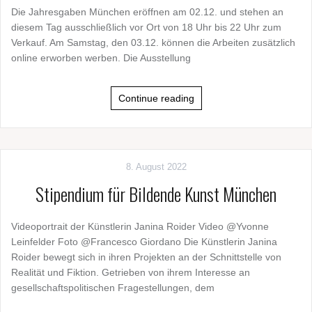
Die Jahresgaben München eröffnen am 02.12. und stehen an
diesem Tag ausschließlich vor Ort von 18 Uhr bis 22 Uhr zum
Verkauf. Am Samstag, den 03.12. können die Arbeiten zusätzlich
online erworben werben. Die Ausstellung
Continue reading
8. August 2022
Stipendium für Bildende Kunst München
Videoportrait der Künstlerin Janina Roider Video @Yvonne
Leinfelder Foto @Francesco Giordano Die Künstlerin Janina
Roider bewegt sich in ihren Projekten an der Schnittstelle von
Realität und Fiktion. Getrieben von ihrem Interesse an
gesellschaftspolitischen Fragestellungen, dem