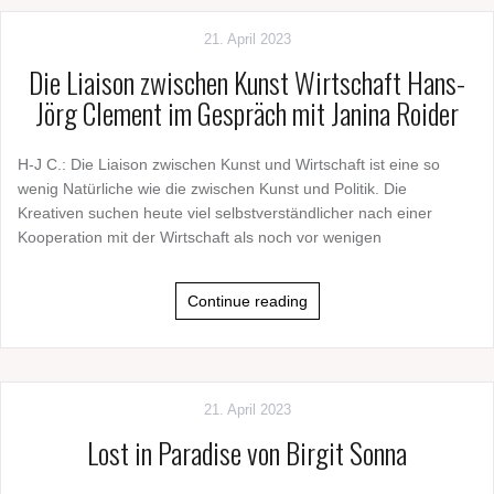
21. April 2023
Die Liaison zwischen Kunst Wirtschaft Hans-
Jörg Clement im Gespräch mit Janina Roider
H-J C.: Die Liaison zwischen Kunst und Wirtschaft ist eine so
wenig Natürliche wie die zwischen Kunst und Politik. Die
Kreativen suchen heute viel selbstverständlicher nach einer
Kooperation mit der Wirtschaft als noch vor wenigen
Continue reading
21. April 2023
Lost in Paradise von Birgit Sonna