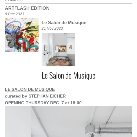
ARTFLASH EDITION
9 Dec 2023
Le Salon de Musique
21 Nov 2023
Le Salon de Musique
LE SALON DE MUSIQUE
curated by STEPHAN EICHER
OPENING THURSDAY DEC. 7 at 18:00