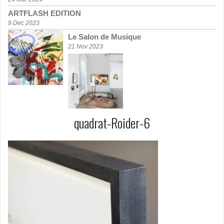
ARTFLASH EDITION
9 Dec 2023
Le Salon de Musique
21 Nov 2023
quadrat-Roider-6