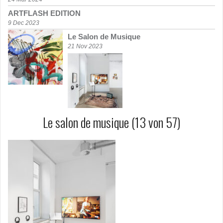
ARTFLASH EDITION
9 Dec 2023
Le Salon de Musique
21 Nov 2023
Le salon de musique (13 von 57)