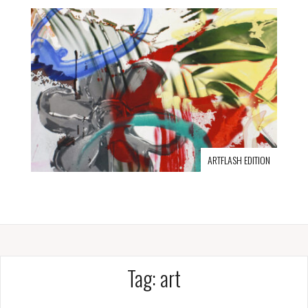
ARTFLASH EDITION
Tag:
art