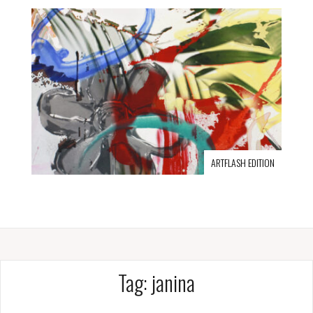
ARTFLASH EDITION
Tag:
janina